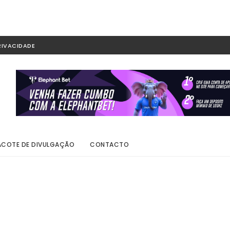
RIVACIDADE
ACOTE DE DIVULGAÇÃO
CONTACTO