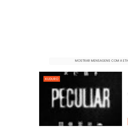
MOSTRAR MENSAGENS COM A ET
KUDURO