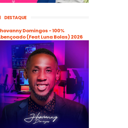
DESTAQUE
hovanny Domingos - 100%
bençoado (Feat Luna Bolas) 2026