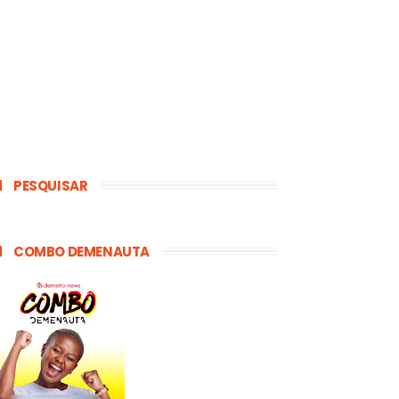
PESQUISAR
COMBO DEMENAUTA