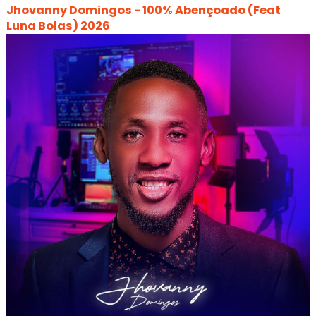
Jhovanny Domingos - 100% Abençoado (Feat
Luna Bolas) 2026