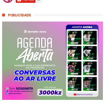
PUBLICIDADE