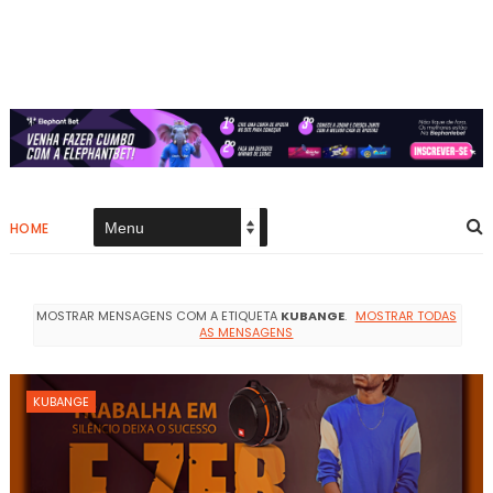
HOME
MOSTRAR MENSAGENS COM A ETIQUETA
KUBANGE
.
MOSTRAR TODAS
AS MENSAGENS
KUBANGE