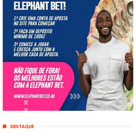
DESTAQUE