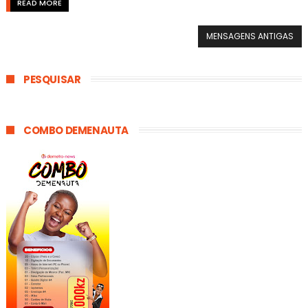
READ MORE
MENSAGENS ANTIGAS
PESQUISAR
COMBO DEMENAUTA