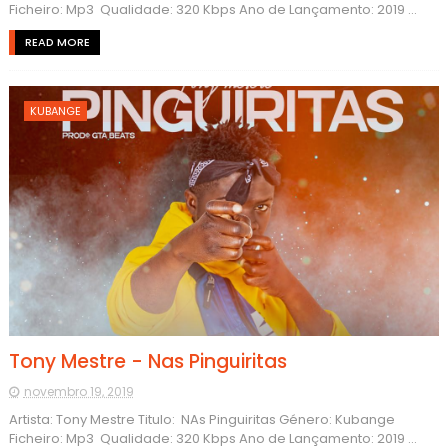
Ficheiro: Mp3 Qualidade: 320 Kbps Ano de Lançamento: 2019 ...
READ MORE
KUBANGE
Tony Mestre - Nas Pinguiritas
novembro 19, 2019
Artista: Tony Mestre Titulo: NAs Pinguiritas Género: Kubange
Ficheiro: Mp3 Qualidade: 320 Kbps Ano de Lançamento: 2019 ...