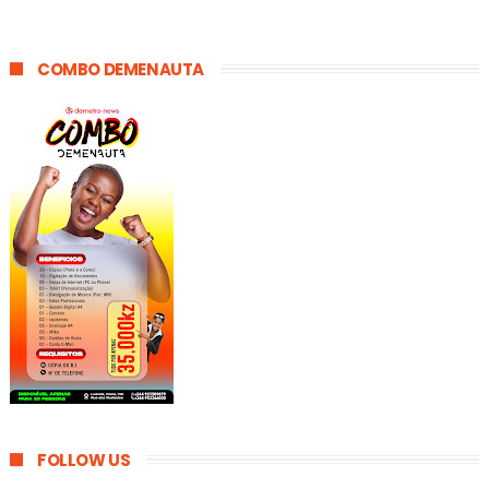
COMBO DEMENAUTA
FOLLOW US