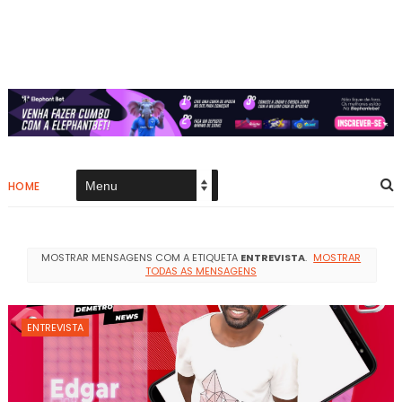
HOME
MOSTRAR MENSAGENS COM A ETIQUETA
ENTREVISTA
.
MOSTRAR
TODAS AS MENSAGENS
ENTREVISTA