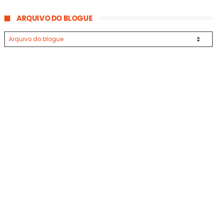
ARQUIVO DO BLOGUE