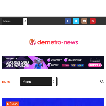
HOME
MÚSICA