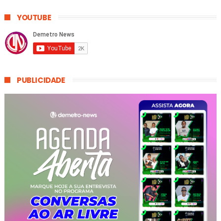
YOUTUBE
PUBLICIDADE