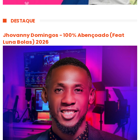
DESTAQUE
Jhovanny Domingos - 100% Abençoado (Feat
Luna Bolas) 2026